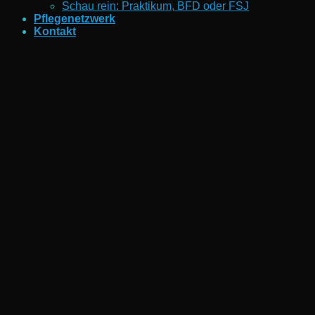
Schau rein: Praktikum, BFD oder FSJ
Pflegenetzwerk
Kontakt