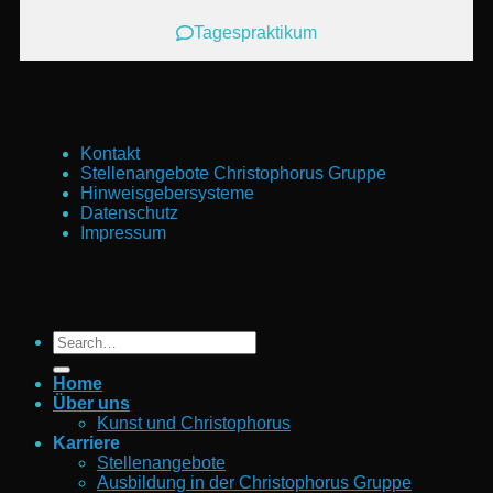
Tagespraktikum
Kontakt
Stellenangebote Christophorus Gruppe
Hinweisgebersysteme
Datenschutz
Impressum
Home
Über uns
Kunst und Christophorus
Karriere
Stellenangebote
Ausbildung in der Christophorus Gruppe