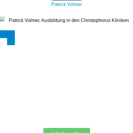
Patrick Volmer