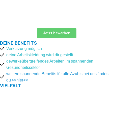
Jetzt bewerben
DEINE BENEFITS
Verkürzung möglich
deine Arbeitskleidung wird dir gestellt
gewerkeübergreifendes Arbeiten im spannenden
Gesundheitssektor
weitere spannende Benefits für alle Azubis bei uns findest
du >>hier<<
VIELFALT