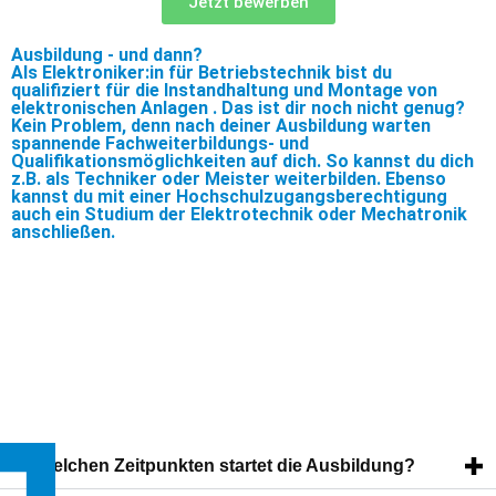
Jetzt bewerben
Ausbildung - und dann?
Als Elektroniker:in für Betriebstechnik bist du
qualifiziert für die Instandhaltung und Montage von
elektronischen Anlagen . Das ist dir noch nicht genug?
Kein Problem, denn nach deiner Ausbildung warten
spannende Fachweiterbildungs- und
Qualifikationsmöglichkeiten auf dich. So kannst du dich
z.B. als Techniker oder Meister weiterbilden. Ebenso
kannst du mit einer Hochschulzugangsberechtigung
auch ein Studium der Elektrotechnik oder Mechatronik
anschließen.
Zu welchen Zeitpunkten startet die Ausbildung?