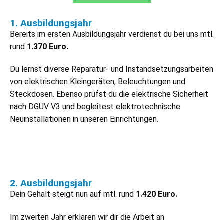
1. Ausbildungsjahr
Bereits im ersten Ausbildungsjahr verdienst du bei uns mtl.
rund
1.370 Euro.
Du lernst diverse Reparatur- und Instandsetzungsarbeiten
von elektrischen Kleingeräten, Beleuchtungen und
Steckdosen. Ebenso prüfst du die elektrische Sicherheit
nach DGUV V3 und begleitest elektrotechnische
Neuinstallationen in unseren Einrichtungen.
2. Ausbildungsjahr
Dein Gehalt steigt nun auf mtl. rund
1.420 Euro.
Im zweiten Jahr erklären wir dir die Arbeit an