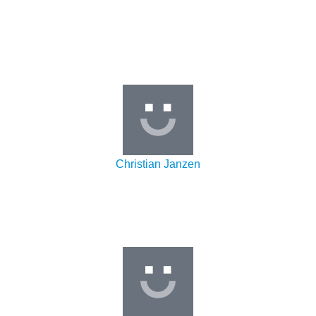
Christian Janzen