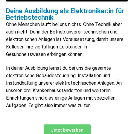
Deine Ausbildung als Elektroniker:in für
Betriebstechnik​​
Ohne Menschen läuft bei uns nichts. Ohne Technik aber
auch nicht. Denn der Betrieb unserer technischen und
elektronischen Anlagen ist Voraussetzung, damit unsere
Kollegen ihre vielfältigen Leistungen im
Gesundheitswesen erbringen können.
In deiner Ausbildung lernst du bei uns die gesamte
elektronische Gebäudesteuerung, Installation und
Instandhaltung unserer elektrotechnischen Anlagen. An
unseren drei Krankenhausstandorten und weiteren
Einrichtungen sind dies einige Anlagen mit speziellen
Aufgaben. Es gibt also immer was zu tun.
Jetzt bewerben