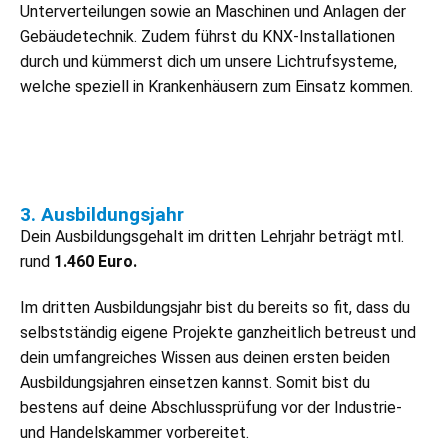
Unterverteilungen sowie an Maschinen und Anlagen der
Gebäudetechnik. Zudem führst du KNX-Installationen
durch und kümmerst dich um unsere Lichtrufsysteme,
welche speziell in Krankenhäusern zum Einsatz kommen.
3. Ausbildungsjahr
Dein Ausbildungsgehalt im dritten Lehrjahr beträgt mtl.
rund
1.460 Euro.
Im dritten Ausbildungsjahr bist du bereits so fit, dass du
selbstständig eigene Projekte ganzheitlich betreust und
dein umfangreiches Wissen aus deinen ersten beiden
Ausbildungsjahren einsetzen kannst. Somit bist du
bestens auf deine Abschlussprüfung vor der Industrie-
und Handelskammer vorbereitet.