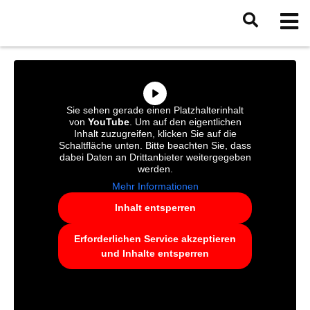
Sie sehen gerade einen Platzhalterinhalt
von
YouTube
. Um auf den eigentlichen
Inhalt zuzugreifen, klicken Sie auf die
Schaltfläche unten. Bitte beachten Sie, dass
dabei Daten an Drittanbieter weitergegeben
werden.
Mehr Informationen
Inhalt entsperren
Erforderlichen Service akzeptieren
und Inhalte entsperren