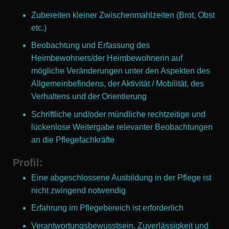
Zubereiten kleiner Zwischenmahlzeiten (Brot, Obst
etc.)
Beobachtung und Erfassung des
Heimbewohners/der Heimbewohnerin auf
mögliche Veränderungen unter den Aspekten des
Allgemeinbefindens, der Aktivität / Mobilität, des
Verhaltens und der Orientierung
Schriftliche und/oder mündliche rechtzeitige und
lückenlose Weitergabe relevanter Beobachtungen
an die Pflegefachkräfte
Profil
:
Eine abgeschlossene Ausbildung in der Pflege ist
nicht zwingend notwendig
Erfahrung im Pflegebereich ist erforderlich
Verantwortungsbewusstsein, Zuverlässigkeit und