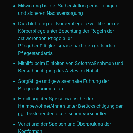
Mitwirkung bei der Sicherstellung einer ruhigen
und sicheren Nachtversorgung
Durchführung der Körperpflege bzw. Hilfe bei der
Körperpflege unter Beachtung der Regeln der
aktivierenden Pflege aller
Pflegebedürftigkeitsgrade nach den geltenden
Pflegestandards
Mithilfe beim Einleiten von Sofortmaßnahmen und
Benachrichtigung des Arztes im Notfall
Sorgfältige und gewissenhafte Führung der
Pflegedokumentation
Ermittlung der Speisenwünsche der
Heimbewohner/-innen unter Berücksichtigung der
ggf. bestehenden diätetischen Vorschriften
Verteilung der Speisen und Überprüfung der
Kostformen