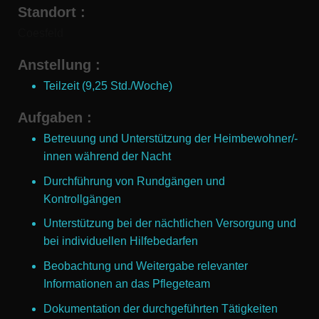
Standort
:
Coesfeld
Anstellung
:
Teilzeit (9,25 Std./Woche)
Aufgaben
:
Betreuung und Unterstützung der Heimbewohner/-
innen während der Nacht
Durchführung von Rundgängen und
Kontrollgängen
Unterstützung bei der nächtlichen Versorgung und
bei individuellen Hilfebedarfen
Beobachtung und Weitergabe relevanter
Informationen an das Pflegeteam
Dokumentation der durchgeführten Tätigkeiten