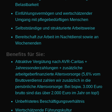
Belastbarkeit
Einfühlungsvermögen und wertschätzender
Umgang mit pflegebedürftigen Menschen
Selbstständige und strukturierte Arbeitsweise
Bereitschaft zur Arbeit im Nachtdienst sowie an
Wochenenden
Benefits für Sie
:
Attraktive Vergütung nach AVR-Caritas +
Jahressonderzahlungen + zusätzliche
arbeitgeberfinanzierte Altersvorsorge (5,6% vom
Bruttoverdienst zahlen wir zusätzlich in die
persönliche Altersvorsorge: Bei bspw. 3.000 Euro
brutto sind das über 2.000 Euro im Jahr on top!)
Unbefristetes Beschäftigungsverhältnis
Wertschätzende Führungskultur