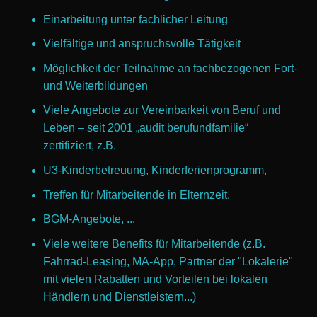
Einarbeitung unter fachlicher Leitung
Vielfältige und anspruchsvolle Tätigkeit
Möglichkeit der Teilnahme an fachbezogenen Fort-
und Weiterbildungen
Viele Angebote zur Vereinbarkeit von Beruf und
Leben – seit 2001 „audit berufundfamilie“
zertifiziert, z.B.
U3-Kinderbetreuung, Kinderferienprogramm,
Treffen für Mitarbeitende in Elternzeit,
BGM-Angebote, ...
Viele weitere Benefits für Mitarbeitende (z.B.
Fahrrad-Leasing, MA-App, Partner der "Lokalerie"
mit vielen Rabatten und Vorteilen bei lokalen
Händlern und Dienstleistern...)