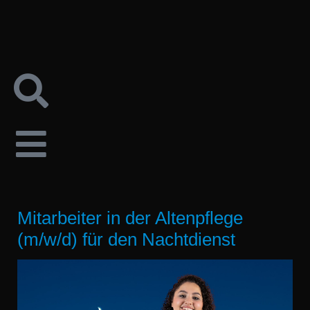
Mitarbeiter in der Altenpflege
(m/w/d) für den Nachtdienst