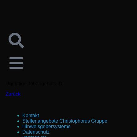
Ungültige Jobangebots-ID
Zurück
Kontakt
Stellenangebote Christophorus Gruppe
Hinweisgebersysteme
Datenschutz