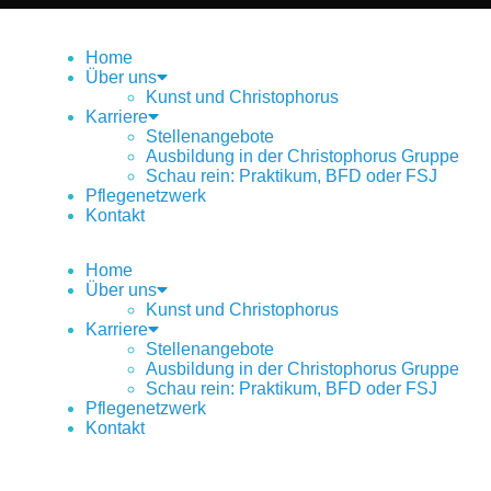
Home
Über uns
Kunst und Christophorus
Karriere
Stellenangebote
Ausbildung in der Christophorus Gruppe
Schau rein: Praktikum, BFD oder FSJ
Pflegenetzwerk
Kontakt
Home
Über uns
Kunst und Christophorus
Karriere
Stellenangebote
Ausbildung in der Christophorus Gruppe
Schau rein: Praktikum, BFD oder FSJ
Pflegenetzwerk
Kontakt