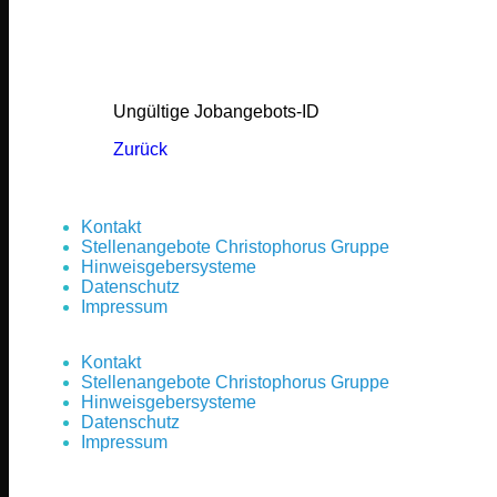
Ungültige Jobangebots-ID
Zurück
Kontakt
Stellenangebote Christophorus Gruppe
Hinweisgebersysteme
Datenschutz
Impressum
Kontakt
Stellenangebote Christophorus Gruppe
Hinweisgebersysteme
Datenschutz
Impressum