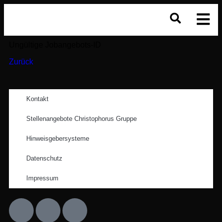
Ungültige Jobangebots-ID
Zurück
Kontakt
Stellenangebote Christophorus Gruppe
Hinweisgebersysteme
Datenschutz
Impressum