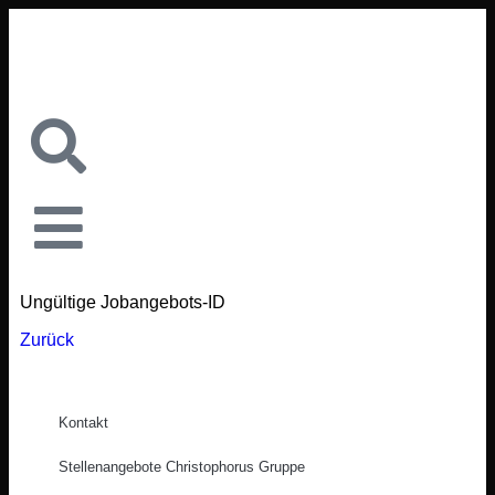
Ungültige Jobangebots-ID
Zurück
Kontakt
Stellenangebote Christophorus Gruppe