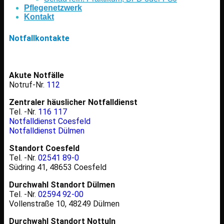
Pflegenetzwerk
Kontakt
Notfallkontakte
Akute Notfälle
Notruf-Nr.
112
Zentraler häuslicher Notfalldienst
Tel. -Nr.
116 117
Notfalldienst Coesfeld
Notfalldienst Dülmen
Standort Coesfeld
Tel. -Nr.
02541 89-0
Südring 41, 48653 Coesfeld
Durchwahl Standort Dülmen
Tel. -Nr.
02594 92-00
Vollenstraße 10, 48249 Dülmen
Durchwahl Standort Nottuln