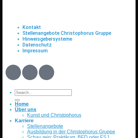
Kontakt
Stellenangebote Christophorus Gruppe
Hinweisgebersysteme
Datenschutz
Impressum
Home
Über uns
Kunst und Christophorus
Karriere
Stellenangebote
Ausbildung in der Christophorus Gruppe
Schau rein: Praktikum, BFD oder FSJ