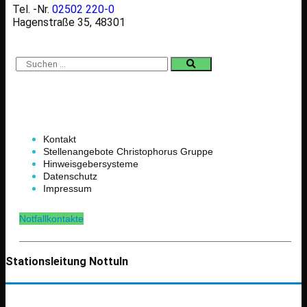
Tel. -Nr.
02502 220-0
Hagenstraße 35, 48301
Kontakt
Stellenangebote Christophorus Gruppe
Hinweisgebersysteme
Datenschutz
Impressum
Notfallkontakte
Stationsleitung Nottuln