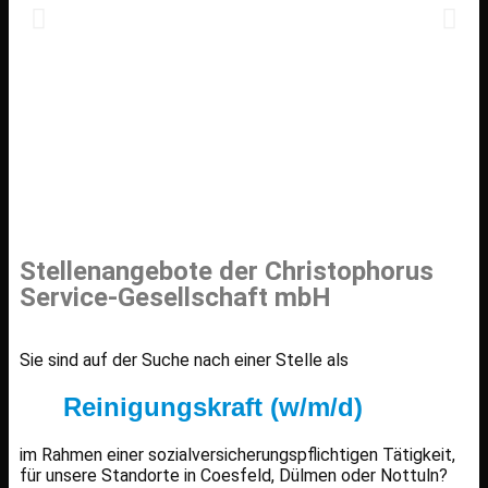
Stellenangebote der Christophorus
Service-Gesellschaft mbH
Sie sind auf der Suche nach einer Stelle als
Reinigungskraft (w/m/d)
im Rahmen einer sozialversicherungspflichtigen Tätigkeit,
für unsere Standorte in Coesfeld, Dülmen oder Nottuln?