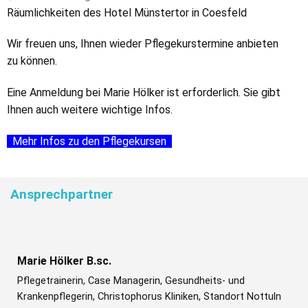
Räumlichkeiten des Hotel Münstertor in Coesfeld
Wir freuen uns, Ihnen wieder Pflegekurstermine anbieten
zu können.
Eine Anmeldung bei Marie Hölker ist erforderlich. Sie gibt
Ihnen auch weitere wichtige Infos.
Mehr Infos zu den Pflegekursen
Ansprechpartner
Marie Hölker B.sc.
Pflegetrainerin, Case Managerin, Gesundheits- und
Krankenpflegerin, Christophorus Kliniken, Standort Nottuln