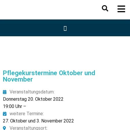
Pflegekurstermine Oktober und
November
Veranstaltungsdatum:
Donnerstag 20. Oktober 2022
19:00 Uhr –
weitere Termine:
27. Oktober und 3. November 2022
Veranstaltungsort: